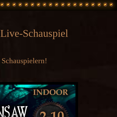
Live-Schauspiel
 Schauspielern!