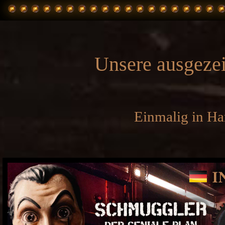
Unsere ausgeze
Einmalig in Ha