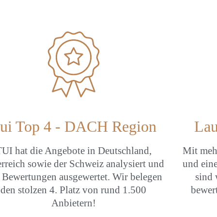
ui Top 4 - DACH Region
Lau
UI hat die Angebote in Deutschland,
Mit meh
rreich sowie der Schweiz analysiert und
und ein
e Bewertungen ausgewertet. Wir belegen
sind 
den stolzen 4. Platz von rund 1.500
bewer
Anbietern!