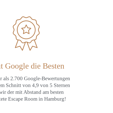
t Google die Besten
r als 2.700 Google-Bewertungen
em Schnitt von 4,9 von 5 Sternen
wir der mit Abstand am besten
tete Escape Room in Hamburg!