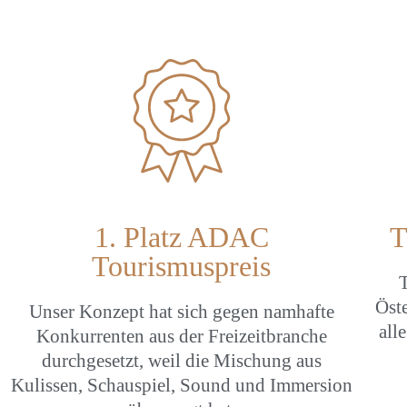
1. Platz ADAC
T
Tourismuspreis
T
Öste
Unser Konzept hat sich gegen namhafte
all
Konkurrenten aus der Freizeitbranche
durchgesetzt, weil die Mischung aus
Kulissen, Schauspiel, Sound und Immersion