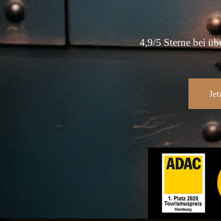
4,9/5 Sterne bei ü
Jet