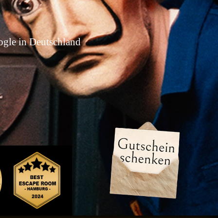
ogle in Deutschland