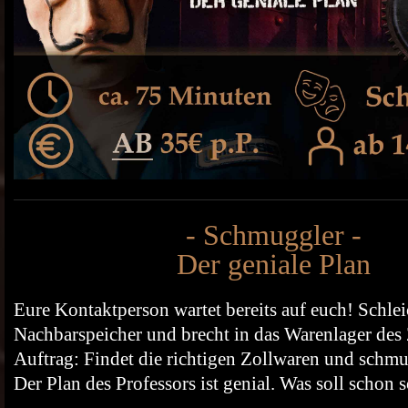
- Schmuggler -
Der geniale Plan
Eure Kontaktperson wartet bereits auf euch! Schlei
Nachbarspeicher und brecht in das Warenlager des 
Auftrag: Findet die richtigen Zollwaren und schmug
Der Plan des Professors ist genial. Was soll schon 