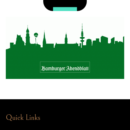
Quick Links