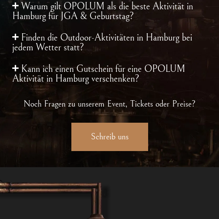
Warum gilt OPOLUM als die beste Aktivität in
Hamburg für JGA & Geburtstag?
Finden die Outdoor-Aktivitäten in Hamburg bei
jedem Wetter statt?
Kann ich einen Gutschein für eine OPOLUM
Aktivität in Hamburg verschenken?
Noch Fragen zu unserem Event, Tickets oder Preise?
Schreib uns