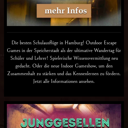
Die besten
Schulausflüge in Hamburg
! Outdoor Escape
Games in der Speicherstadt als der ultimative Wandertag für
Schüler und Lehrer! Spielerische Wissensvermittlung neu
gedacht. Oder die neue Indoor Gameshow, um den
Zusammenhalt zu stärken und das Kennenlernen zu fördern.
Jetzt alle Informationen ansehen.