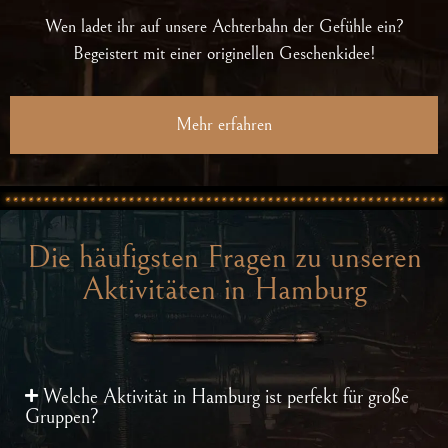
Wen ladet ihr auf unsere Achterbahn der Gefühle ein?
Begeistert mit einer originellen Geschenkidee!
Mehr erfahren
Die häufigsten Fragen zu unseren
Aktivitäten in Hamburg
Welche Aktivität in Hamburg ist perfekt für große
Gruppen?