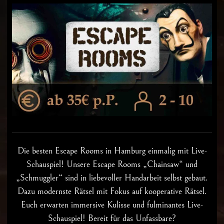
Die besten
Escape Rooms in Hamburg
einmalig mit Live-
Schauspiel! Unsere Escape Rooms „Chainsaw“ und
„Schmuggler“ sind in liebevoller Handarbeit selbst gebaut.
Dazu modernste Rätsel mit Fokus auf kooperative Rätsel.
Euch erwarten immersive Kulisse und fulminantes Live-
Schauspiel! Bereit für das Unfassbare?