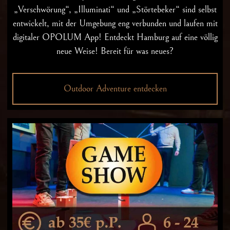
„Verschwörung“, „Illuminati“ und „Störtebeker“ sind selbst
entwickelt, mit der Umgebung eng verbunden und laufen mit
digitaler OPOLUM App! Entdeckt Hamburg auf eine völlig
neue Weise! Bereit für was neues?
Outdoor Adventure entdecken