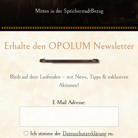
Mitten in der SpeicherstadtBezug
Erhalte den OPOLUM Newsletter
Bleib auf dem Laufenden – mit News, Tipps & exklusiven
Aktionen!
E-Mail Adresse:
Ich stimme der
Datenschutzerklärung
zu.