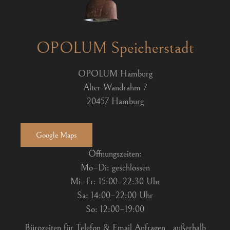
OPOLUM Speicherstadt
OPOLUM Hamburg
Alter Wandrahm 7
20457 Hamburg
Google Maps
Öffnungszeiten:
Mo–Di: geschlossen
Mi–Fr: 15:00–22:30 Uhr
Sa: 14:00–22:00 Uhr
So: 12:00–19:00
Bürozeiten für Telefon & Email Anfragen
außerhalb