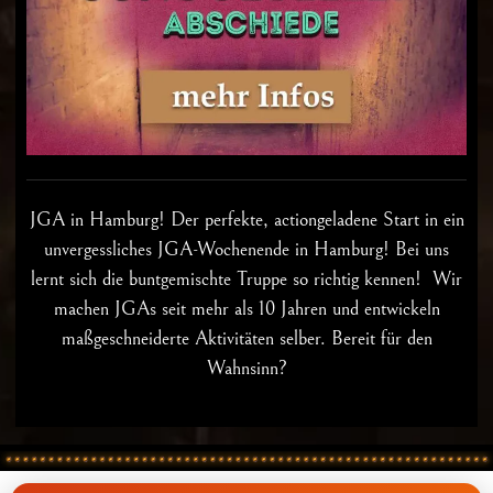
JGA in Hamburg
! Der perfekte, actiongeladene Start in ein
unvergessliches JGA-Wochenende in Hamburg! Bei uns
lernt sich die buntgemischte Truppe so richtig kennen! Wir
machen JGAs seit mehr als 10 Jahren und entwickeln
maßgeschneiderte Aktivitäten selber. Bereit für den
Wahnsinn?