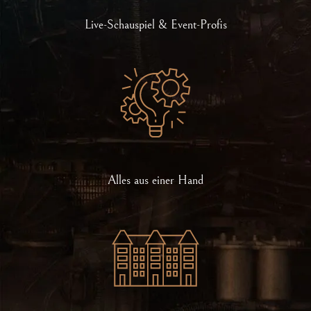
Live-Schauspiel & Event-Profis
Alles aus einer Hand