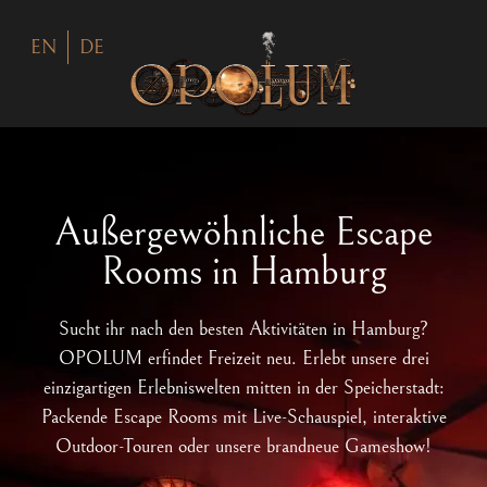
EN
DE
Außergewöhnliche Escape
Rooms in Hamburg
Sucht ihr nach den besten Aktivitäten in Hamburg?
OPOLUM erfindet Freizeit neu. Erlebt unsere drei
einzigartigen Erlebniswelten mitten in der Speicherstadt:
Packende Escape Rooms mit Live-Schauspiel, interaktive
Outdoor-Touren oder unsere brandneue Gameshow!