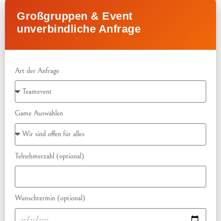
Großgruppen & Event
unverbindliche Anfrage
Art der Anfrage
Game Auswählen
Telnehmerzahl (optional)
Wunschtermin (optional)