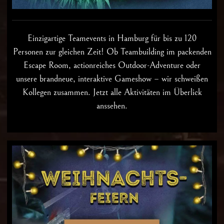
Einzigartige
Teamevents in Hamburg
für bis zu 120
Personen zur gleichen Zeit! Ob Teambuilding im packenden
Escape Room, actionreiches Outdoor-Adventure oder
unsere brandneue, interaktive Gameshow – wir schweißen
Kollegen zusammen. Jetzt alle Aktivitäten im Überlick
anssehen.