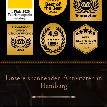
Unsere spannenden Aktivitäten in
Hamburg