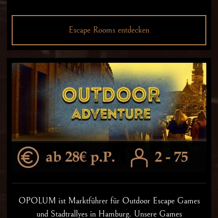
Escape Rooms entdecken
OPOLUM ist Marktführer für Outdoor Escape Games
und Stadtrallyes in Hamburg. Unsere Games