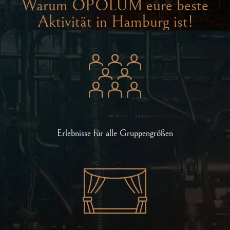
Warum OPOLUM eure beste
Aktivität in Hamburg ist!
Erlebnisse für alle Gruppengrößen