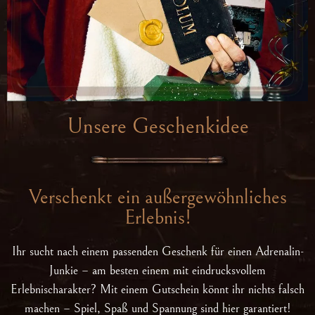
Unsere Geschenkidee
Verschenkt ein außergewöhnliches
Erlebnis!
Ihr sucht nach einem passenden Geschenk für einen Adrenalin-
Junkie – am besten einem mit eindrucksvollem
Erlebnischarakter? Mit einem Gutschein könnt ihr nichts falsch
machen – Spiel, Spaß und Spannung sind hier garantiert!