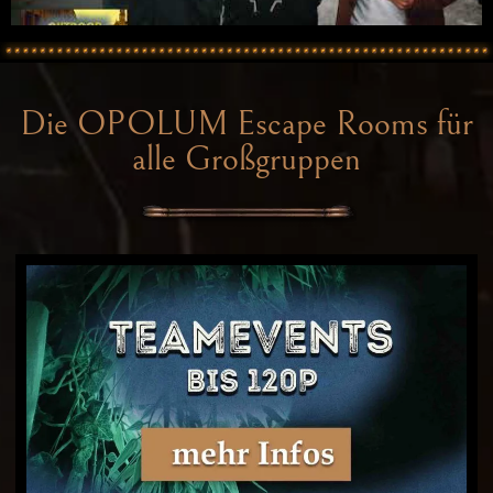
Die OPOLUM Escape Rooms für
alle Großgruppen