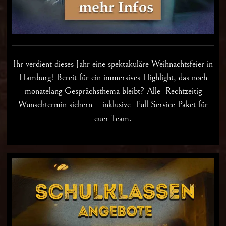
Ihr verdient dieses Jahr eine spektakuläre
Weihnachtsfeier in
Hamburg
! Bereit für ein immersives Highlight, das noch
monatelang Gesprächsthema bleibt? Alle Rechtzeitig
Wunschtermin sichern – inklusive Full-Service-Paket für
euer Team.