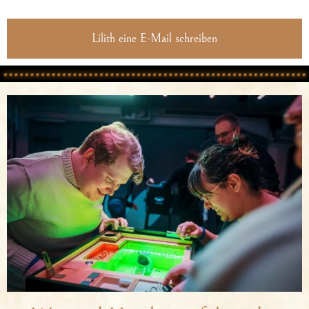
Lilith eine E-Mail schreiben