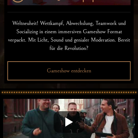
Weltneuheit! Wettkampf, Abwechslung, Teamwork und
Socializing in einem immersiven Gameshow Format
verpackt. Mit Licht, Sound und genialer Moderation. Bereit
für die Revolution?
Gameshow entdecken