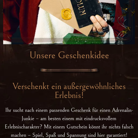
Unsere Geschenkidee
Verschenkt ein außergewöhnliches
Erlebnis!
Ihr sucht nach einem passenden Geschenk für einen Adrenalin-
Junkie – am besten einem mit eindrucksvollem
Erlebnischarakter? Mit einem Gutschein könnt ihr nichts falsch
machen – Spiel, Spaß und Spannung sind hier garantiert!