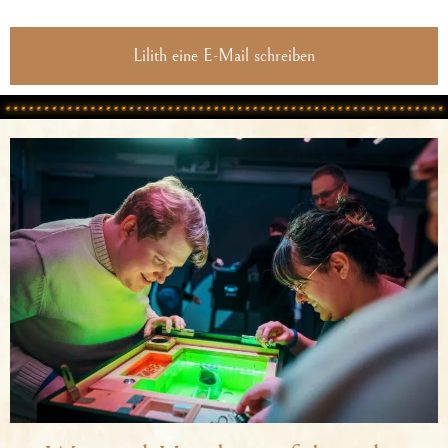
Lilith eine E-Mail schreiben