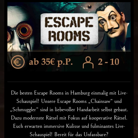
Die besten
Escape Rooms in Hamburg
einmalig mit Live-
Schauspiel! Unsere Escape Rooms „Chainsaw“ und
„Schmuggler“ sind in liebevoller Handarbeit selbst gebaut.
Dazu modernste Rätsel mit Fokus auf kooperative Rätsel.
Euch erwarten immersive Kulisse und fulminantes Live-
Schauspiel! Bereit für das Unfassbare?