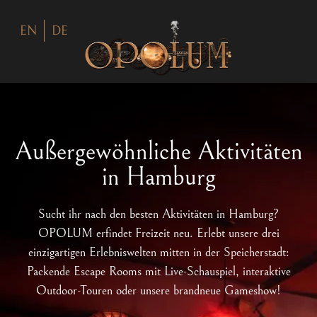
EN
DE
Außergewöhnliche Aktivitäten
in Hamburg
Sucht ihr nach den besten Aktivitäten in Hamburg?
OPOLUM erfindet Freizeit neu. Erlebt unsere drei
einzigartigen Erlebniswelten mitten in der Speicherstadt:
Packende Escape Rooms mit Live-Schauspiel, interaktive
Outdoor-Touren oder unsere brandneue Gameshow!