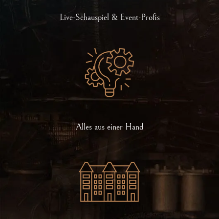
Live-Schauspiel & Event-Profis
Alles aus einer Hand