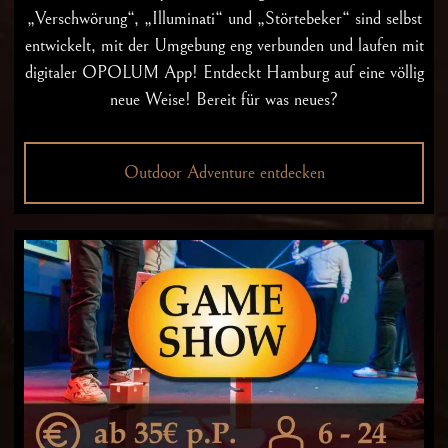
„Verschwörung“, „Illuminati“ und „Störtebeker“ sind selbst
entwickelt, mit der Umgebung eng verbunden und laufen mit
digitaler OPOLUM App! Entdeckt Hamburg auf eine völlig
neue Weise! Bereit für was neues?
Outdoor Adventure entdecken