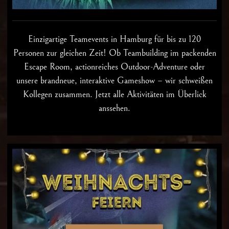
Einzigartige
Teamevents in Hamburg
für bis zu 120
Personen zur gleichen Zeit! Ob Teambuilding im packenden
Escape Room, actionreiches Outdoor-Adventure oder
unsere brandneue, interaktive Gameshow – wir schweißen
Kollegen zusammen. Jetzt alle Aktivitäten im Überlick
anssehen.