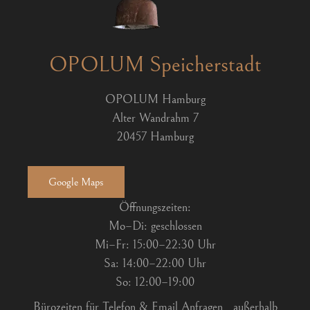
OPOLUM Speicherstadt
OPOLUM Hamburg
Alter Wandrahm 7
20457 Hamburg
Google Maps
Öffnungszeiten:
Mo–Di: geschlossen
Mi–Fr: 15:00–22:30 Uhr
Sa: 14:00–22:00 Uhr
So: 12:00–19:00
Bürozeiten für Telefon & Email Anfragen
außerhalb