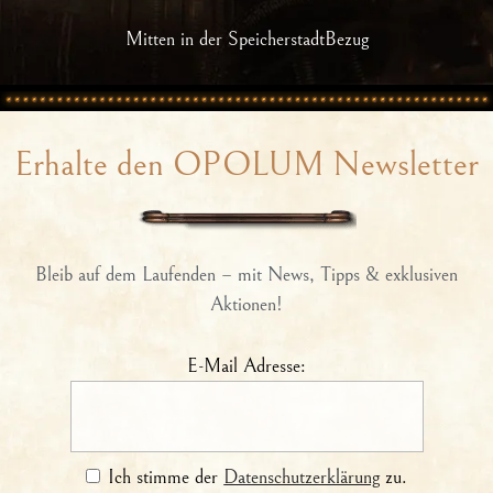
Mitten in der SpeicherstadtBezug
Erhalte den OPOLUM Newsletter
Bleib auf dem Laufenden – mit News, Tipps & exklusiven
Aktionen!
E-Mail Adresse:
Ich stimme der
Datenschutzerklärung
zu.