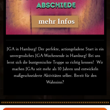
JGA in Hamburg
! Der perfekte, actiongeladene Start in ein
unvergessliches JGA-Wochenende in Hamburg! Bei uns
lernt sich die buntgemischte Truppe so richtig kennen! Wir
machen JGAs seit mehr als 10 Jahren und entwickeln
maßgeschneiderte Aktivitäten selber. Bereit für den
Wahnsinn?