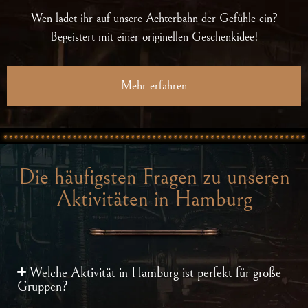
Wen ladet ihr auf unsere Achterbahn der Gefühle ein?
Begeistert mit einer originellen Geschenkidee!
Mehr erfahren
Die häufigsten Fragen zu unseren
Aktivitäten in Hamburg
Welche Aktivität in Hamburg ist perfekt für große
Gruppen?