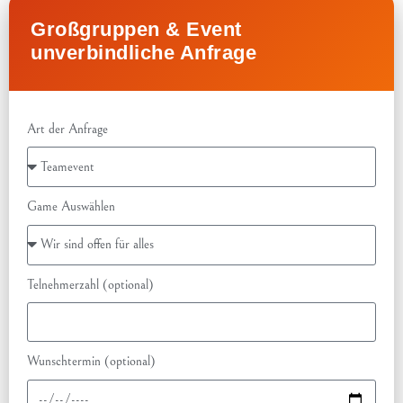
Großgruppen & Event
unverbindliche Anfrage
Art der Anfrage
Game Auswählen
Telnehmerzahl (optional)
Wunschtermin (optional)