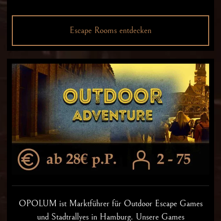
Escape Rooms entdecken
OPOLUM ist Marktführer für Outdoor Escape Games
und Stadtrallyes in Hamburg. Unsere Games