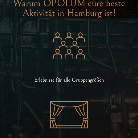
Warum OPOLUM eure beste
Aktivität in Hamburg ist!
Erlebnisse für alle Gruppengrößen