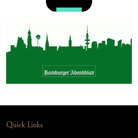
Quick Links