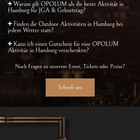
Warum gilt OPOLUM als die beste Aktivität in
Hamburg für JGA & Geburtstag?
Finden die Outdoor-Aktivitäten in Hamburg bei
jedem Wetter statt?
Kann ich einen Gutschein für eine OPOLUM
Aktivität in Hamburg verschenken?
Noch Fragen zu unserem Event, Tickets oder Preise?
Schreib uns