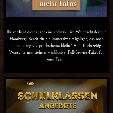
Ihr verdient dieses Jahr eine spektakuläre
Weihnachtsfeier in
Hamburg
! Bereit für ein immersives Highlight, das noch
monatelang Gesprächsthema bleibt? Alle Rechtzeitig
Wunschtermin sichern – inklusive Full-Service-Paket für
euer Team.