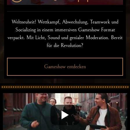
Weltneuheit! Wettkampf, Abwechslung, Teamwork und
Socializing in einem immersiven Gameshow Format
verpackt. Mit Licht, Sound und genialer Moderation. Bereit
für die Revolution?
Gameshow entdecken