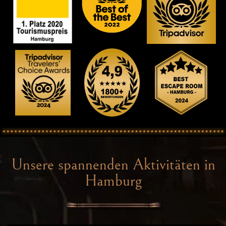
Unsere spannenden Aktivitäten in
Hamburg