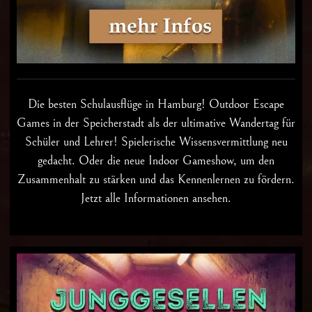
Die besten
Schulausflüge in Hamburg
! Outdoor Escape
Games in der Speicherstadt als der ultimative Wandertag für
Schüler und Lehrer! Spielerische Wissensvermittlung neu
gedacht. Oder die neue Indoor Gameshow, um den
Zusammenhalt zu stärken und das Kennenlernen zu fördern.
Jetzt alle Informationen ansehen.