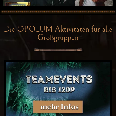
Die OPOLUM Aktivitäten für alle
Großgruppen