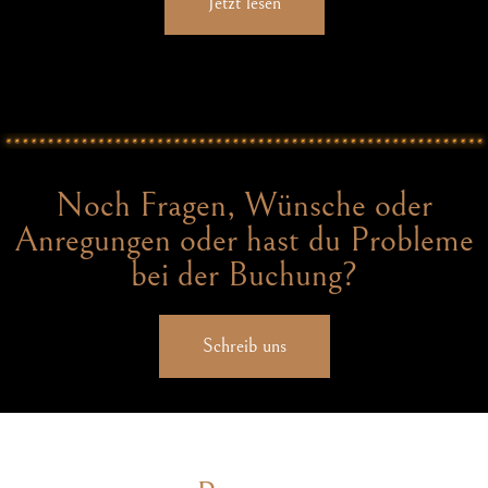
Jetzt lesen
Noch Fragen, Wünsche oder
Anregungen oder hast du Probleme
bei der Buchung?
Schreib uns