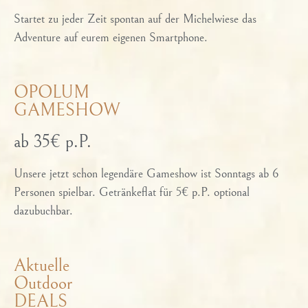
Startet zu jeder Zeit spontan auf der Michelwiese das
Adventure auf eurem eigenen Smartphone.
OPOLUM
GAMESHOW
ab 35€ p.P.
Unsere jetzt schon legendäre Gameshow ist Sonntags ab 6
Personen spielbar. Getränkeflat für 5€ p.P. optional
dazubuchbar.
Aktuelle
Outdoor
DEALS