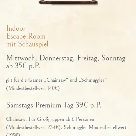
Indoor
Escape Room
mit Schauspiel
Mittwoch, Donnerstag, Freitag, Sonntag
ab 35€ p.P.
gilt für die Games „Chainsaw“ und „Schmuggler“
(Mindestbestellwert 140€)
Samstags Premium Tag 39€ p.P.
Chainsaw: Für Großgruppen ab 6 Personen
(Mindestbestellwert 234€). Schmuggler Mindestbestellwert
(195€)