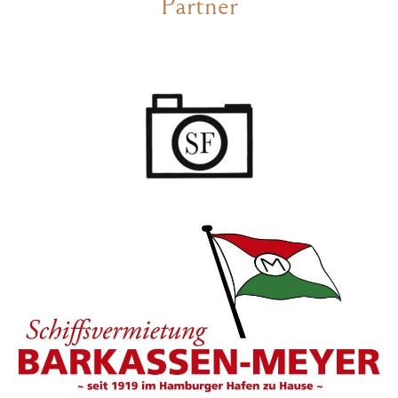
Partner