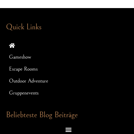
Quick Links
Gameshow
Escape Rooms
Outdoor Adventure
Gruppenevents
Beliebteste Blog Beiträge