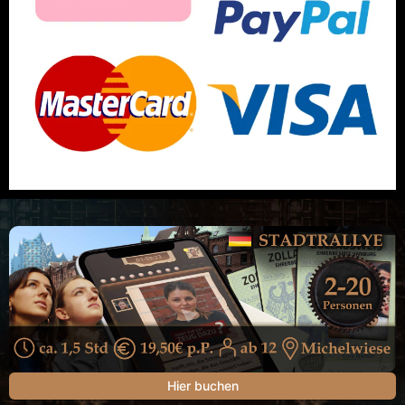
Hier buchen