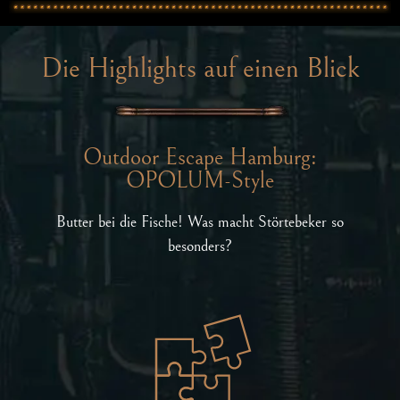
Die Highlights auf einen Blick
Outdoor Escape Hamburg:
OPOLUM-Style
Butter bei die Fische! Was macht Störtebeker so
besonders?