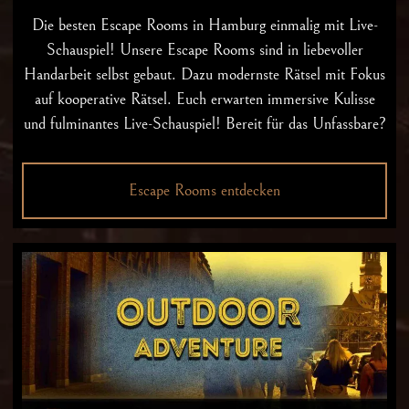
Die besten
Escape Rooms in Hamburg
einmalig mit Live-
Schauspiel! Unsere Escape Rooms sind in liebevoller
Handarbeit selbst gebaut. Dazu modernste Rätsel mit Fokus
auf kooperative Rätsel. Euch erwarten immersive Kulisse
und fulminantes Live-Schauspiel! Bereit für das Unfassbare?
Escape Rooms entdecken