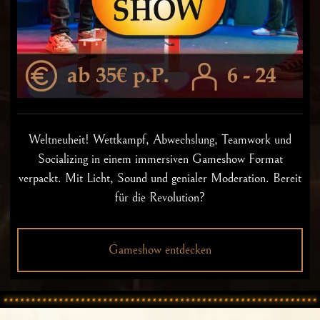
Weltneuheit! Wettkampf, Abwechslung, Teamwork und
Socializing in einem immersiven Gameshow Format
verpackt. Mit Licht, Sound und genialer Moderation. Bereit
für die Revolution?
Gameshow entdecken