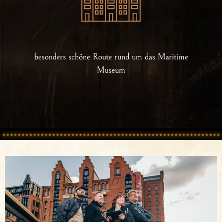
besonders schöne Route rund um das Maritime
Museum