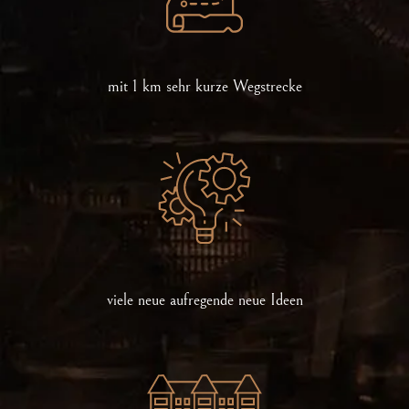
mit 1 km sehr kurze Wegstrecke
viele neue aufregende neue Ideen