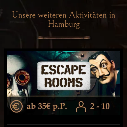
Unsere weiteren Aktivitäten in
Hamburg