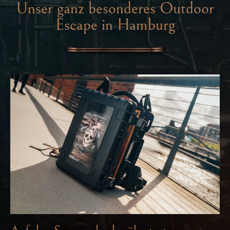
Unser ganz besonderes Outdoor
Escape in Hamburg