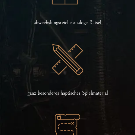
abwechslungsreiche analoge Rätsel
ganz besonderes haptisches Spielmaterial