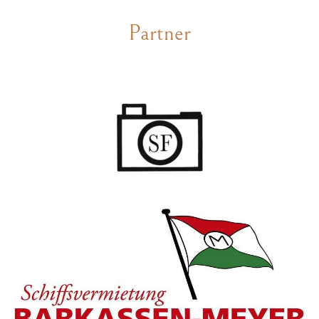
Partner