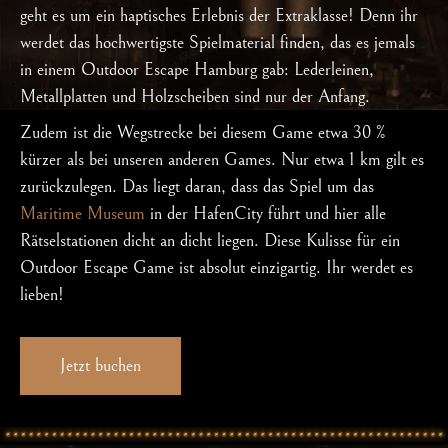
geht es um ein haptisches Erlebnis der Extraklasse! Denn ihr
werdet das hochwertigste Spielmaterial finden, das es jemals
in einem Outdoor Escape Hamburg gab: Lederleinen,
Metallplatten und Holzscheiben sind nur der Anfang.
Zudem ist die Wegstrecke bei diesem Game etwa 30 %
kürzer als bei unseren anderen Games. Nur etwa 1 km gilt es
zurückzulegen. Das liegt daran, dass das Spiel um das
Maritime Museum
in der HafenCity führt und hier alle
Rätselstationen dicht an dicht liegen. Diese Kulisse für ein
Outdoor Escape Game ist absolut einzigartig. Ihr werdet es
lieben!
Jetzt buchen