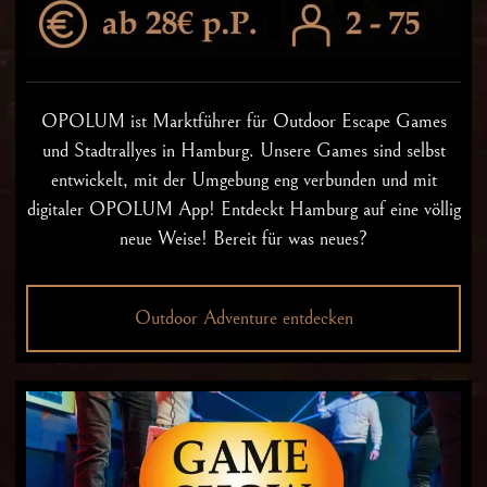
OPOLUM ist Marktführer für Outdoor Escape Games
und Stadtrallyes in Hamburg. Unsere Games sind selbst
entwickelt, mit der Umgebung eng verbunden und mit
digitaler OPOLUM App! Entdeckt Hamburg auf eine völlig
neue Weise! Bereit für was neues?
Outdoor Adventure entdecken