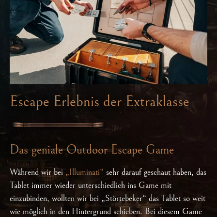
Escape Erlebnis der Extraklasse
Das geniale Outdoor Escape Game
Während wir bei
„Illuminati“
sehr darauf geschaut haben, das
Tablet immer wieder unterschiedlich ins Game mit
einzubinden, wollten wir bei „Störtebeker“ das Tablet so weit
wie möglich in den Hintergrund schieben. Bei diesem Game