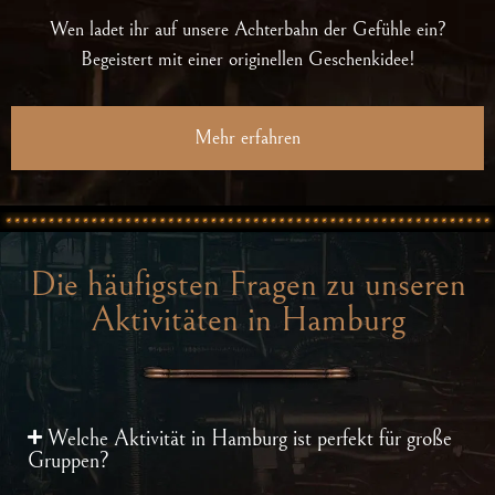
Wen ladet ihr auf unsere Achterbahn der Gefühle ein?
Begeistert mit einer originellen Geschenkidee!
Mehr erfahren
Die häufigsten Fragen zu unseren
Aktivitäten in Hamburg
Welche Aktivität in Hamburg ist perfekt für große
Gruppen?