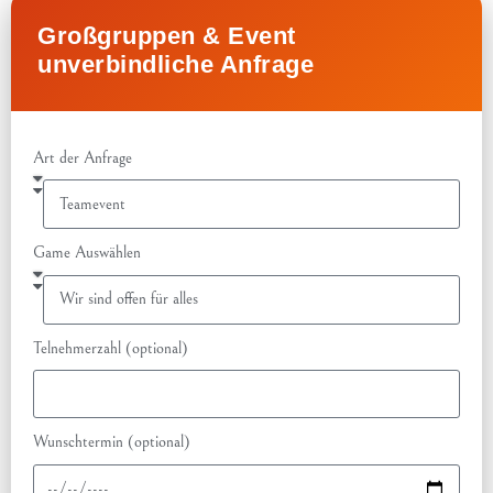
Großgruppen & Event
unverbindliche Anfrage
Art der Anfrage
Game Auswählen
Telnehmerzahl (optional)
Wunschtermin (optional)