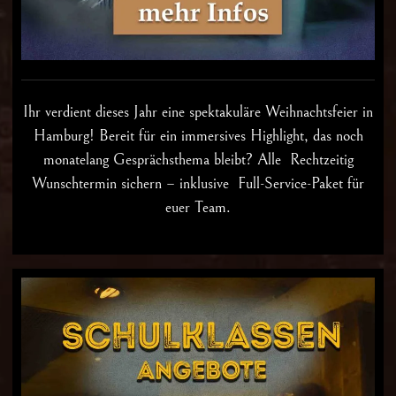
Ihr verdient dieses Jahr eine spektakuläre
Weihnachtsfeier in
Hamburg
! Bereit für ein immersives Highlight, das noch
monatelang Gesprächsthema bleibt? Alle Rechtzeitig
Wunschtermin sichern – inklusive Full-Service-Paket für
euer Team.