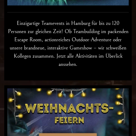
Einzigartige
Teamevents in Hamburg
für bis zu 120
Personen zur gleichen Zeit! Ob Teambuilding im packenden
Escape Room, actionreiches Outdoor-Adventure oder
unsere brandneue, interaktive Gameshow – wir schweißen
Kollegen zusammen. Jetzt alle Aktivitäten im Überlick
anssehen.