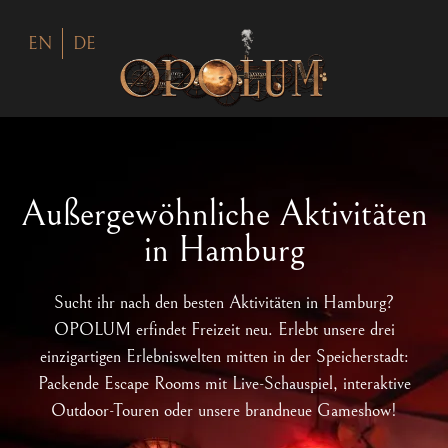
EN
DE
Außergewöhnliche Aktivitäten
in Hamburg
Sucht ihr nach den besten Aktivitäten in Hamburg?
OPOLUM erfindet Freizeit neu. Erlebt unsere drei
einzigartigen Erlebniswelten mitten in der Speicherstadt:
Packende Escape Rooms mit Live-Schauspiel, interaktive
Outdoor-Touren oder unsere brandneue Gameshow!