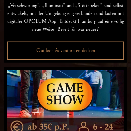
„Verschwörung“, „Illuminati“ und „Störtebeker“ sind selbst
entwickelt, mit der Umgebung eng verbunden und laufen mit
digitaler OPOLUM App! Entdeckt Hamburg auf eine völlig
neue Weise! Bereit für was neues?
Outdoor Adventure entdecken