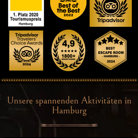
Unsere spannenden Aktivitäten in
Hamburg