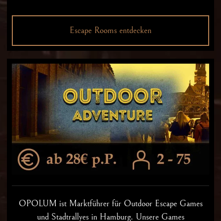
Escape Rooms entdecken
OPOLUM ist Marktführer für Outdoor Escape Games
und Stadtrallyes in Hamburg. Unsere Games