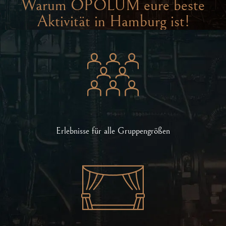
Warum OPOLUM eure beste
Aktivität in Hamburg ist!
Erlebnisse für alle Gruppengrößen