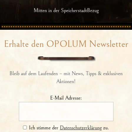
Mitten in der SpeicherstadtBezug
Erhalte den OPOLUM Newsletter
Bleib auf dem Laufenden – mit News, Tipps & exklusiven
Aktionen!
E-Mail Adresse:
Ich stimme der
Datenschutzerklärung
zu.