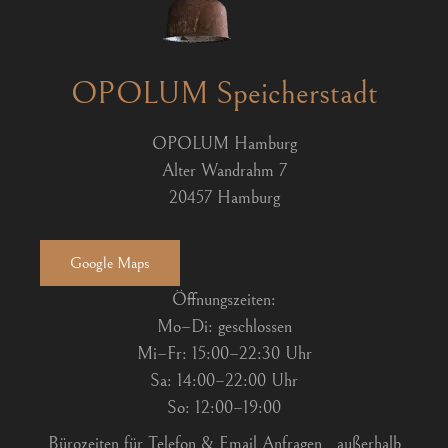
OPOLUM Speicherstadt
OPOLUM Hamburg
Alter Wandrahm 7
20457 Hamburg
Google Maps
Öffnungszeiten:
Mo–Di: geschlossen
Mi–Fr: 15:00–22:30 Uhr
Sa: 14:00–22:00 Uhr
So: 12:00–19:00
Bürozeiten für Telefon & Email Anfragen
außerhalb