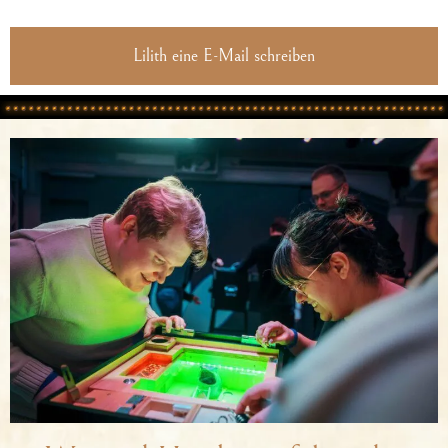
Lilith eine E-Mail schreiben