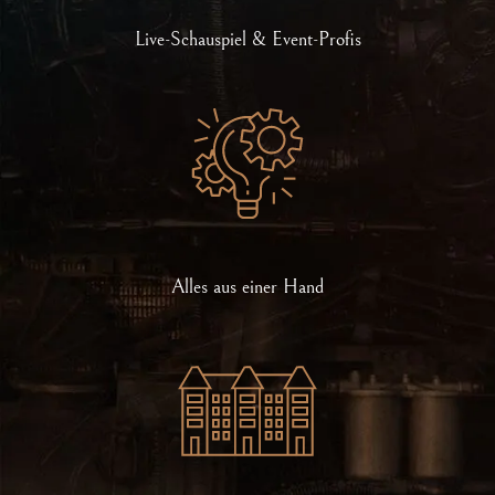
Live-Schauspiel & Event-Profis
Alles aus einer Hand