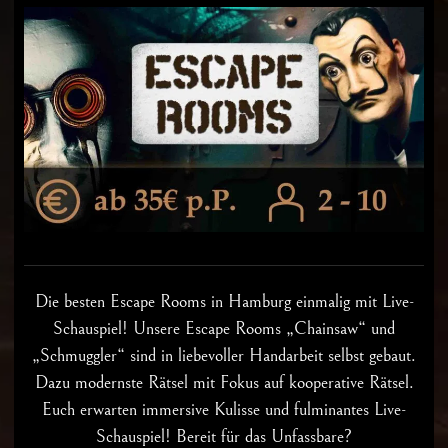
Die besten
Escape Rooms in Hamburg
einmalig mit Live-
Schauspiel! Unsere Escape Rooms „Chainsaw“ und
„Schmuggler“ sind in liebevoller Handarbeit selbst gebaut.
Dazu modernste Rätsel mit Fokus auf kooperative Rätsel.
Euch erwarten immersive Kulisse und fulminantes Live-
Schauspiel! Bereit für das Unfassbare?