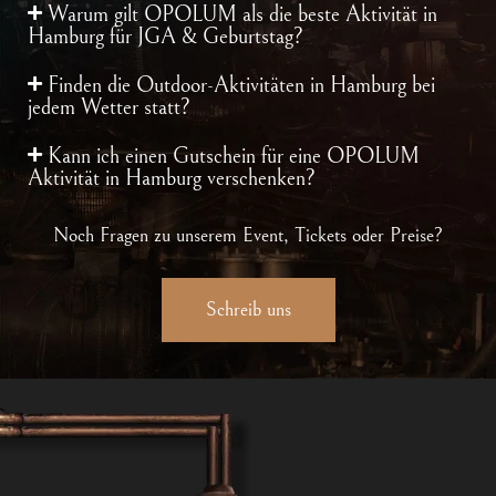
Warum gilt OPOLUM als die beste Aktivität in
Hamburg für JGA & Geburtstag?
Finden die Outdoor-Aktivitäten in Hamburg bei
jedem Wetter statt?
Kann ich einen Gutschein für eine OPOLUM
Aktivität in Hamburg verschenken?
Noch Fragen zu unserem Event, Tickets oder Preise?
Schreib uns