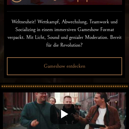
Weltneuheit! Wettkampf, Abwechslung, Teamwork und
Socializing in einem immersiven Gameshow Format
verpackt. Mit Licht, Sound und genialer Moderation. Bereit
für die Revolution?
Gameshow entdecken