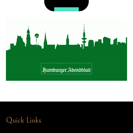
Quick Links