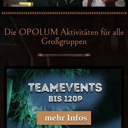
Die OPOLUM Aktivitäten für alle
Großgruppen