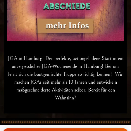
JGA in Hamburg
! Der perfekte, actiongeladene Start in ein
unvergessliches JGA-Wochenende in Hamburg! Bei uns
lernt sich die buntgemischte Truppe so richtig kennen! Wir
machen JGAs seit mehr als 10 Jahren und entwickeln
maßgeschneiderte Aktivitäten selber. Bereit für den
Wahnsinn?