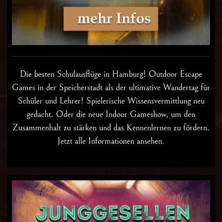
Die besten
Schulausflüge in Hamburg
! Outdoor Escape
Games in der Speicherstadt als der ultimative Wandertag für
Schüler und Lehrer! Spielerische Wissensvermittlung neu
gedacht. Oder die neue Indoor Gameshow, um den
Zusammenhalt zu stärken und das Kennenlernen zu fördern.
Jetzt alle Informationen ansehen.