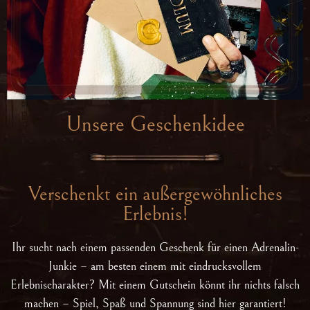
Unsere Geschenkidee
Verschenkt ein außergewöhnliches
Erlebnis!
Ihr sucht nach einem passenden Geschenk für einen Adrenalin-
Junkie – am besten einem mit eindrucksvollem
Erlebnischarakter? Mit einem Gutschein könnt ihr nichts falsch
machen – Spiel, Spaß und Spannung sind hier garantiert!