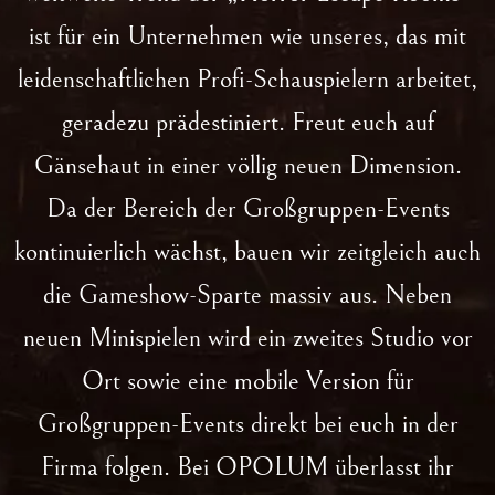
ist für ein Unternehmen wie unseres, das mit
leidenschaftlichen Profi-Schauspielern arbeitet,
geradezu prädestiniert. Freut euch auf
Gänsehaut in einer völlig neuen Dimension.
Da der Bereich der Großgruppen-Events
kontinuierlich wächst, bauen wir zeitgleich auch
die Gameshow-Sparte massiv aus. Neben
neuen Minispielen wird ein zweites Studio vor
Ort sowie eine mobile Version für
Großgruppen-Events direkt bei euch in der
Firma folgen. Bei OPOLUM überlasst ihr