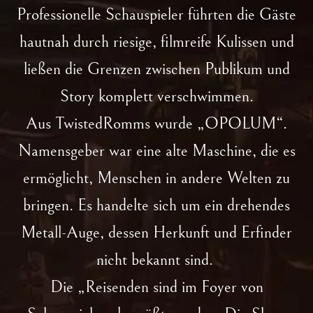
Professionelle Schauspieler führten die Gäste
hautnah durch riesige, filmreife Kulissen und
ließen die Grenzen zwischen Publikum und
Story komplett verschwimmen.
Aus TwistedRomms wurde „OPOLUM“.
Namensgeber war eine alte Maschine, die es
ermöglicht, Menschen in andere Welten zu
bringen. Es handelte sich um ein drehendes
Metall-Auge, dessen Herkunft und Erfinder
nicht bekannt sind.
Die „Reisenden sind im Foyer von