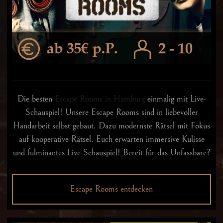
Die besten
Escape Rooms in Hamburg
einmalig mit Live-
Schauspiel! Unsere Escape Rooms sind in liebevoller
Handarbeit selbst gebaut. Dazu modernste Rätsel mit Fokus
auf kooperative Rätsel. Euch erwarten immersive Kulisse
und fulminantes Live-Schauspiel! Bereit für das Unfassbare?
Escape Rooms entdecken