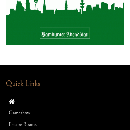
Quick Links
Gameshow
Escape Rooms