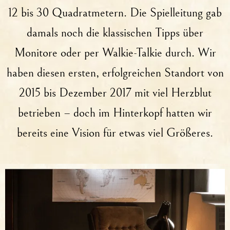
12 bis 30 Quadratmetern. Die Spielleitung gab
damals noch die klassischen Tipps über
Monitore oder per Walkie-Talkie durch. Wir
haben diesen ersten, erfolgreichen Standort von
2015 bis Dezember 2017 mit viel Herzblut
betrieben – doch im Hinterkopf hatten wir
bereits eine Vision für etwas viel Größeres.