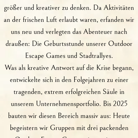
größer und kreativer zu denken. Da Aktivitäten
an der frischen Luft erlaubt waren, erfanden wir
uns neu und verlegten das Abenteuer nach
draußen: Die Geburtsstunde unserer
Outdoor
Escape Games und Stadtrallyes
.
Was als kreative Antwort auf die Krise begann,
entwickelte sich in den Folgejahren zu einer
tragenden, extrem erfolgreichen Säule in
unserem Unternehmensportfolio. Bis 2025
bauten wir diesen Bereich massiv aus: Heute
begeistern wir Gruppen mit drei packenden