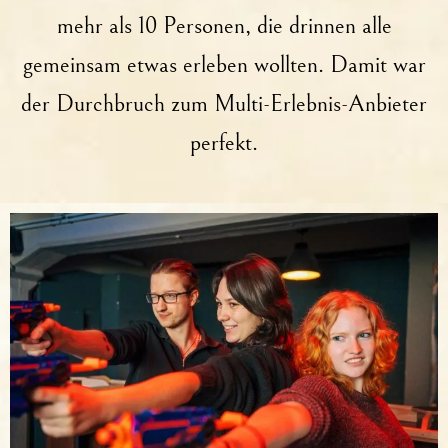
mehr als 10 Personen, die drinnen alle
gemeinsam etwas erleben wollten. Damit war
der Durchbruch zum Multi-Erlebnis-Anbieter
perfekt.