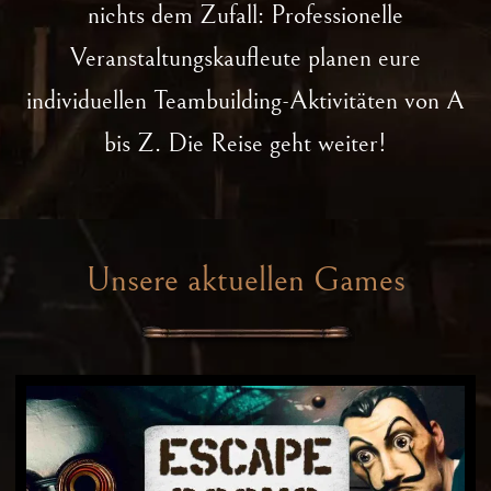
nichts dem Zufall: Professionelle
Veranstaltungskaufleute planen eure
individuellen Teambuilding-Aktivitäten von A
bis Z. Die Reise geht weiter!
Unsere aktuellen Games