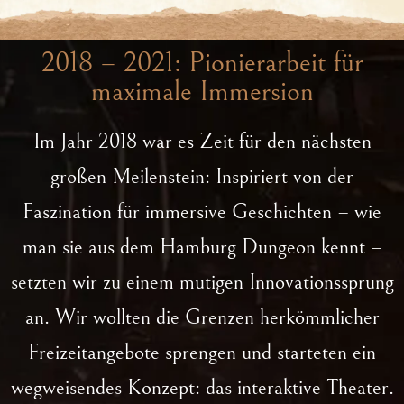
2018 – 2021: Pionierarbeit für
maximale Immersion
Im Jahr 2018 war es Zeit für den nächsten
großen Meilenstein: Inspiriert von der
Faszination für immersive Geschichten – wie
man sie aus dem Hamburg Dungeon kennt –
setzten wir zu einem mutigen Innovationssprung
an. Wir wollten die Grenzen herkömmlicher
Freizeitangebote sprengen und starteten ein
wegweisendes Konzept: das
interaktive Theater
.