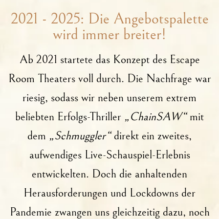
2021 - 2025: Die Angebotspalette
wird immer breiter!
Ab 2021 startete das Konzept des Escape
Room Theaters voll durch. Die Nachfrage war
riesig, sodass wir neben unserem extrem
beliebten Erfolgs-Thriller
„ChainSAW“
mit
dem
„Schmuggler“
direkt ein zweites,
aufwendiges Live-Schauspiel-Erlebnis
entwickelten. Doch die anhaltenden
Herausforderungen und Lockdowns der
Pandemie zwangen uns gleichzeitig dazu, noch