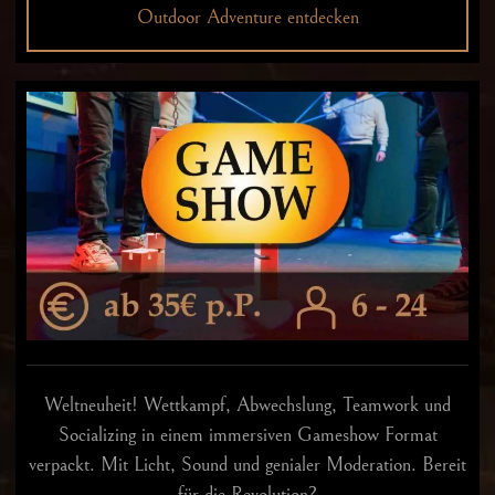
Outdoor Adventure entdecken
Weltneuheit! Wettkampf, Abwechslung, Teamwork und
Socializing in einem immersiven Gameshow Format
verpackt. Mit Licht, Sound und genialer Moderation. Bereit
für die Revolution?