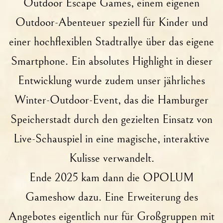
Outdoor Escape Games, einem eigenen
Outdoor-Abenteuer speziell für Kinder und
einer hochflexiblen Stadtrallye über das eigene
Smartphone. Ein absolutes Highlight in dieser
Entwicklung wurde zudem unser jährliches
Winter-Outdoor-Event, das die Hamburger
Speicherstadt durch den gezielten Einsatz von
Live-Schauspiel in eine magische, interaktive
Kulisse verwandelt.
Ende 2025 kam dann die OPOLUM
Gameshow dazu. Eine Erweiterung des
Angebotes eigentlich nur für Großgruppen mit