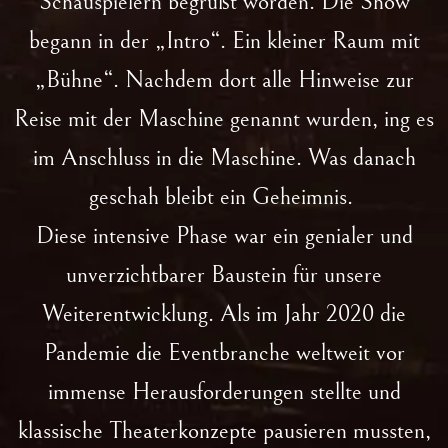
Schauspielern begrüßt worden. Die Show
begann in der „Intro“. Ein kleiner Raum mit
„Bühne“. Nachdem dort alle Hinweise zur
Reise mit der Maschine genannt wurden, ing es
im Anschluss in die Maschine. Was danach
geschah bleibt ein Geheimnis.
Diese intensive Phase war ein genialer und
unverzichtbarer Baustein für unsere
Weiterentwicklung. Als im Jahr 2020 die
Pandemie die Eventbranche weltweit vor
immense Herausforderungen stellte und
klassische Theaterkonzepte pausieren mussten,