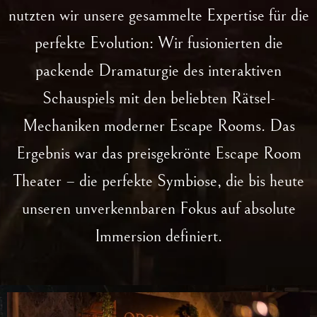
nutzten wir unsere gesammelte Expertise für die
perfekte Evolution: Wir fusionierten die
packende Dramaturgie des interaktiven
Schauspiels mit den beliebten Rätsel-
Mechaniken moderner Escape Rooms. Das
Ergebnis war das preisgekrönte
Escape Room
Theater
– die perfekte Symbiose, die bis heute
unseren unverkennbaren Fokus auf absolute
Immersion definiert.