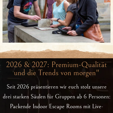
2026 & 2027: Premium-Qualität
und die Trends von morgen"
Seit 2026 präsentieren wir euch stolz unsere
drei starken Säulen für Gruppen ab 6 Personen:
Packende Indoor Escape Rooms mit Live-