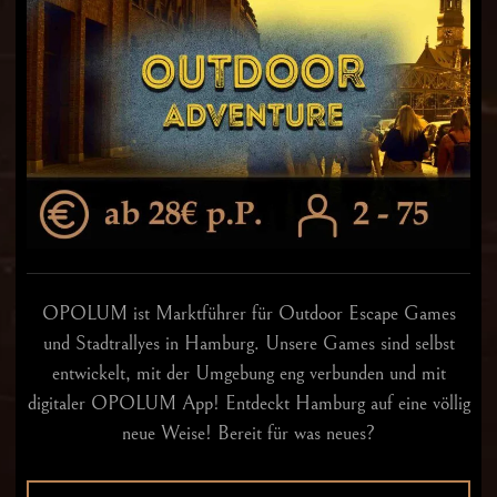
OPOLUM ist Marktführer für Outdoor Escape Games
und Stadtrallyes in Hamburg. Unsere Games sind selbst
entwickelt, mit der Umgebung eng verbunden und mit
digitaler OPOLUM App! Entdeckt Hamburg auf eine völlig
neue Weise! Bereit für was neues?