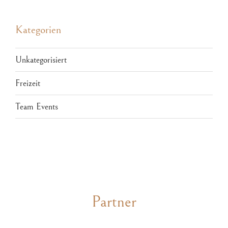
Kategorien
Unkategorisiert
Freizeit
Team Events
Partner