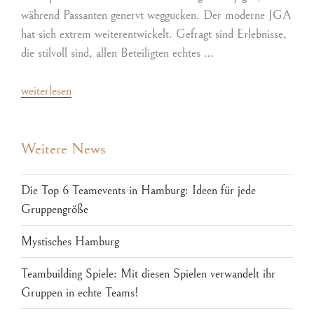
während Passanten genervt weggucken. Der moderne JGA
hat sich extrem weiterentwickelt. Gefragt sind Erlebnisse,
die stilvoll sind, allen Beteiligten echtes …
weiterlesen
Weitere News
Die Top 6 Teamevents in Hamburg: Ideen für jede
Gruppengröße
Mystisches Hamburg
Teambuilding Spiele: Mit diesen Spielen verwandelt ihr
Gruppen in echte Teams!