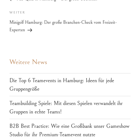
WEITER
Minigolf Hamburg: Der große Branchen-Check vom Freizeit-
Experten
Weitere News
Die Top 6 Teamevents in Hamburg: Ideen für jede
Gruppengröße
Teambuilding Spiele: Mit diesen Spielen verwandelt ihr
Gruppen in echte Teams!
B2B Best Practice: Wie eine Großbank unser Gameshow
Studio für ihr Premium-Teamevent nutzte