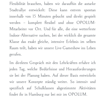
Flexibilität brauchen, haben wir daraufhin die autarke
Stadtrallye entwickelt: Diese kann extrem spontan
innerhalb von 15 Minuten gebucht und direkt gespielt
werden – komplett flexibel und ohne OPOLUM-
Mitarbeiter vor Ort. Und für alle, die eine wetterfeste
Indoor-Alternative suchen, bei der wirklich die gesamte
Klasse das exakt gleiche, intensive Erlebnis im selben
Raum teilt, haben wir unsere Live-Gameshow ins Leben
gerufen.
Im direkten Gespräch mit den Lehrkräften erfahre ich
jeden Tag, welche Bedürfnisse und Herausforderungen
sie bei der Planung haben. Auf dieser Basis entwickeln
wir unsere Konzepte ständig weiter. So intensiv und
spezifisch auf Schulklassen abgestimmte Aktivitäten
findet ihr in Hamburg nur bei mir im OPOLUM.