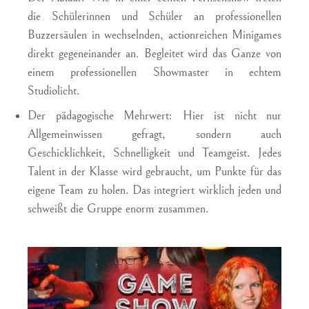
die Schülerinnen und Schüler an professionellen
Buzzersäulen in wechselnden, actionreichen Minigames
direkt gegeneinander an. Begleitet wird das Ganze von
einem professionellen Showmaster in echtem
Studiolicht.
Der pädagogische Mehrwert:
Hier ist nicht nur
Allgemeinwissen gefragt, sondern auch
Geschicklichkeit, Schnelligkeit und Teamgeist. Jedes
Talent in der Klasse wird gebraucht, um Punkte für das
eigene Team zu holen. Das integriert wirklich jeden und
schweißt die Gruppe enorm zusammen.