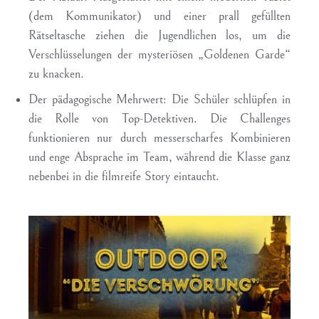
(dem Kommunikator) und einer prall gefüllten
Rätseltasche ziehen die Jugendlichen los, um die
Verschlüsselungen der mysteriösen „Goldenen Garde“
zu knacken.
Der pädagogische Mehrwert:
Die Schüler schlüpfen in
die Rolle von Top-Detektiven. Die Challenges
funktionieren nur durch messerscharfes Kombinieren
und enge Absprache im Team, während die Klasse ganz
nebenbei in die filmreife Story eintaucht.