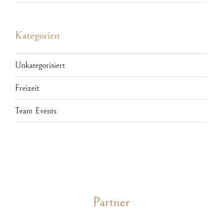
Kategorien
Unkategorisiert
Freizeit
Team Events
Partner