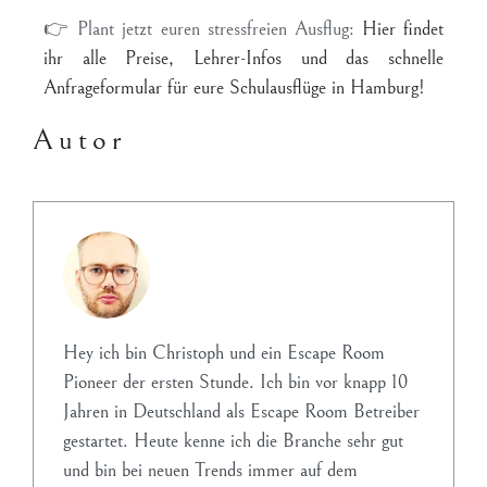
👉
Plant jetzt euren stressfreien Ausflug:
Hier findet
ihr alle Preise, Lehrer-Infos und das schnelle
Anfrageformular für eure Schulausflüge in Hamburg!
Autor
Hey ich bin Christoph und ein Escape Room
Pioneer der ersten Stunde. Ich bin vor knapp 10
Jahren in Deutschland als Escape Room Betreiber
gestartet. Heute kenne ich die Branche sehr gut
und bin bei neuen Trends immer auf dem