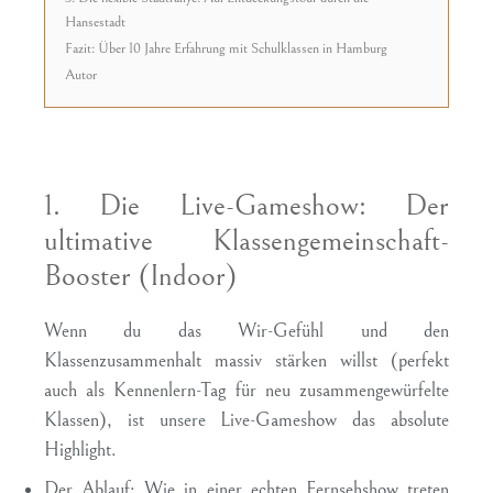
Hansestadt
Fazit: Über 10 Jahre Erfahrung mit Schulklassen in Hamburg
Autor
1. Die Live-Gameshow: Der
ultimative Klassengemeinschaft-
Booster (Indoor)
Wenn du das Wir-Gefühl und den
Klassenzusammenhalt massiv stärken willst (perfekt
auch als Kennenlern-Tag für neu zusammengewürfelte
Klassen), ist unsere Live-Gameshow das absolute
Highlight.
Der Ablauf:
Wie in einer echten Fernsehshow treten