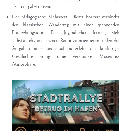
Teamaufgaben lösen.
Der pädagogische Mehrwert:
Dieses Format verbindet
den klassischen Wandertag mit einer spannenden
Entdeckungstour. Die Jugendlichen lernen, sich
selbstständig im urbanen Raum zu orientieren, teilen die
Aufgaben untereinander auf und erleben die Hamburger
Geschichte völlig ohne verstaubte Museums-
Atmosphäre.