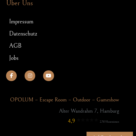
Über Uns
Impressum
Datenschutz
AGB
Jobs
OPOLUM – Escape Room – Outdoor – Gameshow
Alter Wandrahm 7, Hamburg
4,9
2.765 Rezensionen