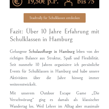
Stadtrally für Schulklassen entdecken
Fazit: Über 10 Jahre Erfahrung mit
Schulklassen in Hamburg
Gelungene
Schulausfluege in Hamburg
leben von der
richtigen Balance aus Struktur, Spaß und Flexibilität.
Seit nunmehr 10 Jahren organisiere ich persönliche
Events für Schulklassen in Hamburg und habe unsere
Aktivitäten über die Jahre hinweg immer
weiterentwickelt.
Mit unserem Outdoor Escape Game „Die
Verschwörung“ ging es damals als klassischer
Wandertag los. Weil Lehrer im Alltag aber maximale