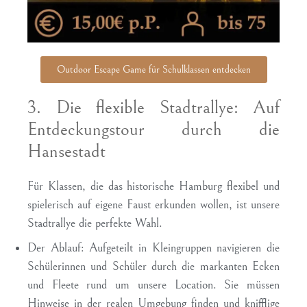
Outdoor Escape Game für Schulklassen entdecken
3. Die flexible Stadtrallye: Auf
Entdeckungstour durch die
Hansestadt
Für Klassen, die das historische Hamburg flexibel und
spielerisch auf eigene Faust erkunden wollen, ist unsere
Stadtrallye die perfekte Wahl.
Der Ablauf:
Aufgeteilt in Kleingruppen navigieren die
Schülerinnen und Schüler durch die markanten Ecken
und Fleete rund um unsere Location. Sie müssen
Hinweise in der realen Umgebung finden und knifflige