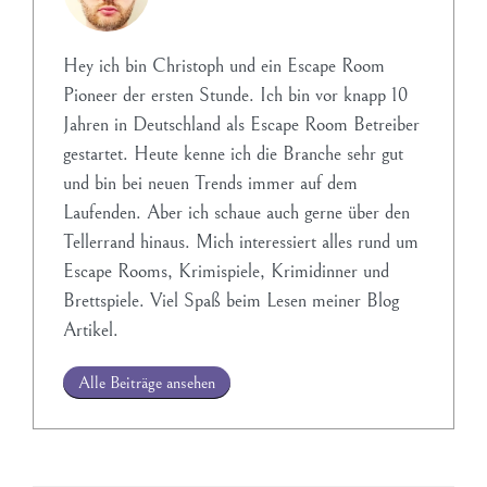
Hey ich bin Christoph und ein Escape Room
Pioneer der ersten Stunde. Ich bin vor knapp 10
Jahren in Deutschland als Escape Room Betreiber
gestartet. Heute kenne ich die Branche sehr gut
und bin bei neuen Trends immer auf dem
Laufenden. Aber ich schaue auch gerne über den
Tellerrand hinaus. Mich interessiert alles rund um
Escape Rooms, Krimispiele, Krimidinner und
Brettspiele. Viel Spaß beim Lesen meiner Blog
Artikel.
Alle Beiträge ansehen