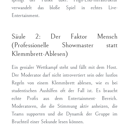
verwandelt das bloße Spiel in echtes Live-
Entertainment.
Säule 2: Der Faktor Mensch
(Professionelle Showmaster statt
Klemmbrett-Ablesen)
Ein genialer Wettkampf steht und fällt mit dem Host.
Der Moderator darf nicht introvertiert sein oder lustlos
Regeln von einem Klemmbrett ablesen, wie es bei
studentischen Aushilfen oft der Fall ist. Es braucht
echte Profis aus dem Entertainment- Bereich.
Moderatoren, die die Stimmung aktiv anheizen, die
Teams supporten und die Dynamik der Gruppe im
Bruchteil einer Sekunde lesen können.