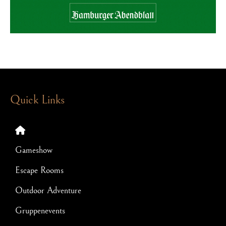
Quick Links
Gameshow
Escape Rooms
Outdoor Adventure
Gruppenevents