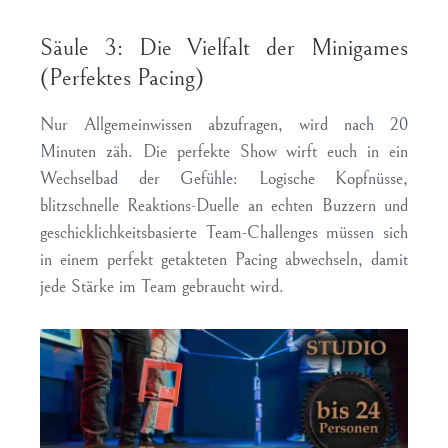
Säule 3: Die Vielfalt der Minigames
(Perfektes Pacing)
Nur Allgemeinwissen abzufragen, wird nach 20
Minuten zäh. Die perfekte Show wirft euch in ein
Wechselbad der Gefühle: Logische Kopfnüsse,
blitzschnelle Reaktions-Duelle an echten Buzzern und
geschicklichkeitsbasierte Team-Challenges müssen sich
in einem perfekt getakteten Pacing abwechseln, damit
jede Stärke im Team gebraucht wird.