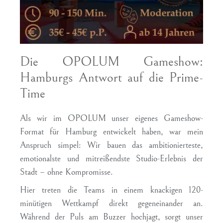
Die OPOLUM Gameshow:
Hamburgs Antwort auf die Prime-
Time
Als wir im OPOLUM unser eigenes Gameshow-
Format für Hamburg entwickelt haben, war mein
Anspruch simpel: Wir bauen das ambitionierteste,
emotionalste und mitreißendste Studio-Erlebnis der
Stadt – ohne Kompromisse.
Hier treten die Teams in einem knackigen 120-
minütigen Wettkampf direkt gegeneinander an.
Während der Puls am Buzzer hochjagt, sorgt unser