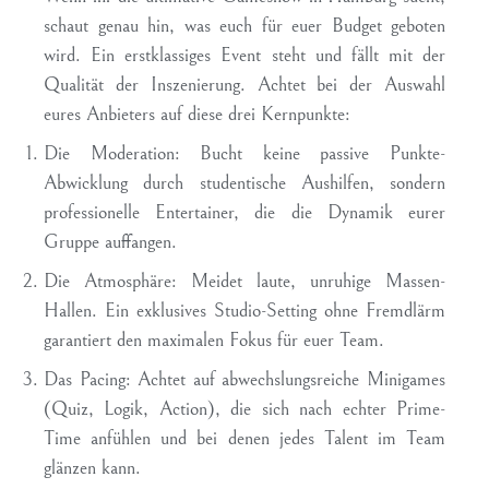
schaut genau hin, was euch für euer Budget geboten
wird. Ein erstklassiges Event steht und fällt mit der
Qualität der Inszenierung. Achtet bei der Auswahl
eures Anbieters auf diese drei Kernpunkte:
Die Moderation:
Bucht keine passive Punkte-
Abwicklung durch studentische Aushilfen, sondern
professionelle Entertainer, die die Dynamik eurer
Gruppe auffangen.
Die Atmosphäre:
Meidet laute, unruhige Massen-
Hallen. Ein exklusives Studio-Setting ohne Fremdlärm
garantiert den maximalen Fokus für euer Team.
Das Pacing:
Achtet auf abwechslungsreiche Minigames
(Quiz, Logik, Action), die sich nach echter Prime-
Time anfühlen und bei denen jedes Talent im Team
glänzen kann.