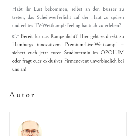
Habt ihr Lust bekommen, selbst an den Buzzer zu
treten, das Scheinwerferlicht auf der Haut zu spüren
und echtes TV-Wettkampf-Feeling hautnah zu erleben?
👉
Bereit für das Rampenlicht?
Hier geht es direkt zu
Hamburgs innovativem Premium-Live-Wettkampf –
sichert euch jetzt euren Studiotermin im OPOLUM
oder fragt euer exklusives Firmenevent unverbindlich bei
uns an!
Autor