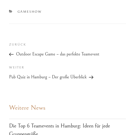
GAMESHOW
ZURÜCK
Outdoor Escape Game – das perfekte Teamevent
WEITER
Pub Quiz in Hamburg – Der große Überblick
Weitere News
Die Top 6 Teamevents in Hamburg: Ideen für jede
Gruppengröße