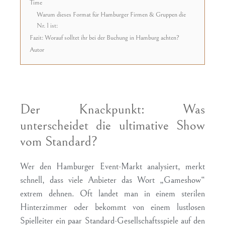
Time
Warum dieses Format für Hamburger Firmen & Gruppen die
Nr. 1 ist:
Fazit: Worauf solltet ihr bei der Buchung in Hamburg achten?
Autor
Der Knackpunkt: Was
unterscheidet die ultimative Show
vom Standard?
Wer den Hamburger Event-Markt analysiert, merkt
schnell, dass viele Anbieter das Wort „Gameshow“
extrem dehnen. Oft landet man in einem sterilen
Hinterzimmer oder bekommt von einem lustlosen
Spielleiter ein paar Standard-Gesellschaftsspiele auf den