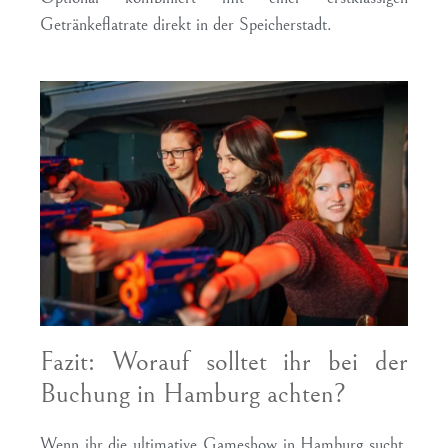
Getränkeflatrate direkt in der Speicherstadt.
Fazit: Worauf solltet ihr bei der
Buchung in Hamburg achten?
Wenn ihr die ultimative Gameshow in Hamburg sucht,