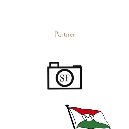
Partner