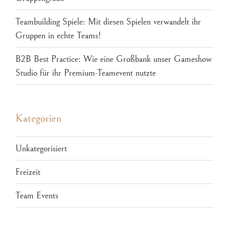
Teambuilding Spiele: Mit diesen Spielen verwandelt ihr
Gruppen in echte Teams!
B2B Best Practice: Wie eine Großbank unser Gameshow
Studio für ihr Premium-Teamevent nutzte
Kategorien
Unkategorisiert
Freizeit
Team Events