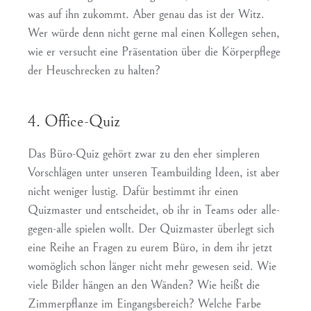
was auf ihn zukommt. Aber genau das ist der Witz.
Wer würde denn nicht gerne mal einen Kollegen sehen,
wie er versucht eine Präsentation über die Körperpflege
der Heuschrecken zu halten?
4. Office-Quiz
Das Büro-Quiz gehört zwar zu den eher simpleren
Vorschlägen unter unseren Teambuilding Ideen, ist aber
nicht weniger lustig. Dafür bestimmt ihr einen
Quizmaster und entscheidet, ob ihr in Teams oder alle-
gegen-alle spielen wollt. Der Quizmaster überlegt sich
eine Reihe an Fragen zu eurem Büro, in dem ihr jetzt
womöglich schon länger nicht mehr gewesen seid. Wie
viele Bilder hängen an den Wänden? Wie heißt die
Zimmerpflanze im Eingangsbereich? Welche Farbe