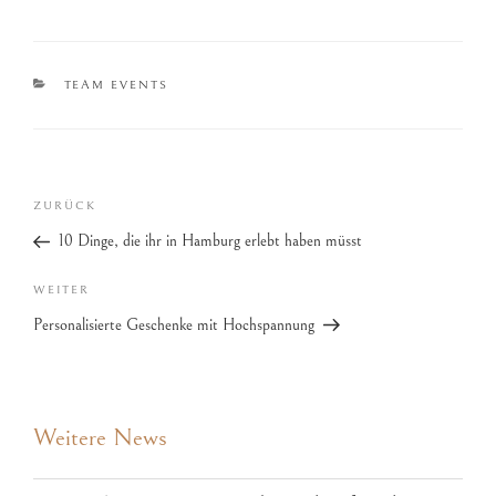
TEAM EVENTS
ZURÜCK
10 Dinge, die ihr in Hamburg erlebt haben müsst
WEITER
Personalisierte Geschenke mit Hochspannung
Weitere News