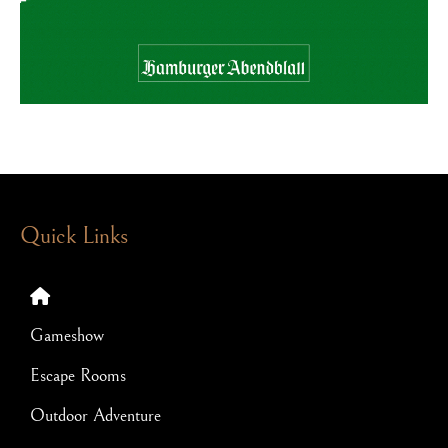
Quick Links
Gameshow
Escape Rooms
Outdoor Adventure