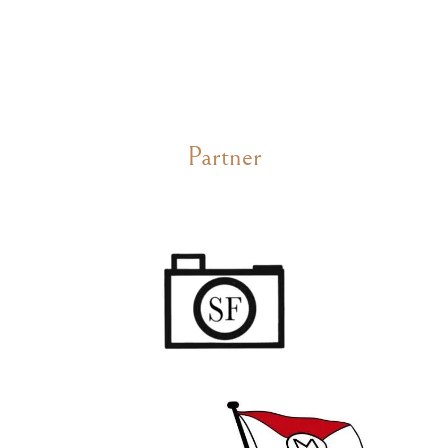
Partner