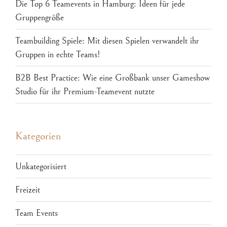
Die Top 6 Teamevents in Hamburg: Ideen für jede
Gruppengröße
Teambuilding Spiele: Mit diesen Spielen verwandelt ihr
Gruppen in echte Teams!
B2B Best Practice: Wie eine Großbank unser Gameshow
Studio für ihr Premium-Teamevent nutzte
Kategorien
Unkategorisiert
Freizeit
Team Events