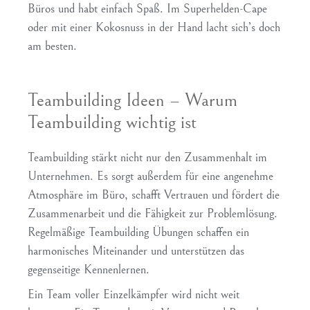
Büros und habt einfach Spaß. Im Superhelden-Cape
oder mit einer Kokosnuss in der Hand lacht sich’s doch
am besten.
Teambuilding Ideen – Warum
Teambuilding wichtig ist
Teambuilding stärkt nicht nur den Zusammenhalt im
Unternehmen. Es sorgt außerdem für eine angenehme
Atmosphäre im Büro, schafft Vertrauen und fördert die
Zusammenarbeit und die Fähigkeit zur Problemlösung.
Regelmäßige Teambuilding Übungen schaffen ein
harmonisches Miteinander und unterstützen das
gegenseitige Kennenlernen.
Ein Team voller Einzelkämpfer wird nicht weit