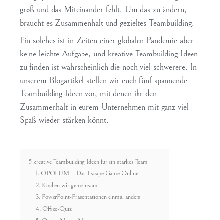
groß und das Miteinander fehlt. Um das zu ändern,
braucht es Zusammenhalt und gezieltes Teambuilding.
Ein solches ist in Zeiten einer globalen Pandemie aber
keine leichte Aufgabe, und kreative Teambuilding Ideen
zu finden ist wahrscheinlich die noch viel schwerere. In
unserem Blogartikel stellen wir euch fünf spannende
Teambuilding Ideen vor, mit denen ihr den
Zusammenhalt in eurem Unternehmen mit ganz viel
Spaß wieder stärken könnt.
5 kreative Teambuilding Ideen für ein starkes Team
1. OPOLUM – Das Escape Game Online
2. Kochen wir gemeinsam
3. PowerPoint-Präsentationen einmal anders
4. Office-Quiz