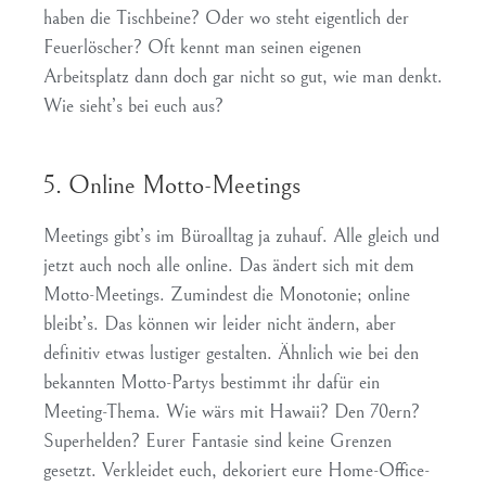
haben die Tischbeine? Oder wo steht eigentlich der
Feuerlöscher? Oft kennt man seinen eigenen
Arbeitsplatz dann doch gar nicht so gut, wie man denkt.
Wie sieht’s bei euch aus?
5. Online Motto-Meetings
Meetings gibt’s im Büroalltag ja zuhauf. Alle gleich und
jetzt auch noch alle online. Das ändert sich mit dem
Motto-Meetings. Zumindest die Monotonie; online
bleibt’s. Das können wir leider nicht ändern, aber
definitiv etwas lustiger gestalten. Ähnlich wie bei den
bekannten Motto-Partys bestimmt ihr dafür ein
Meeting-Thema. Wie wärs mit Hawaii? Den 70ern?
Superhelden? Eurer Fantasie sind keine Grenzen
gesetzt. Verkleidet euch, dekoriert eure Home-Office-