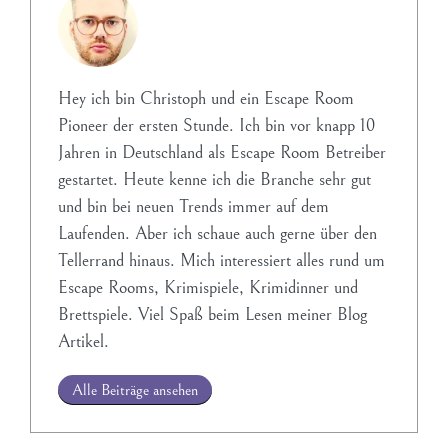
Hey ich bin Christoph und ein Escape Room
Pioneer der ersten Stunde. Ich bin vor knapp 10
Jahren in Deutschland als Escape Room Betreiber
gestartet. Heute kenne ich die Branche sehr gut
und bin bei neuen Trends immer auf dem
Laufenden. Aber ich schaue auch gerne über den
Tellerrand hinaus. Mich interessiert alles rund um
Escape Rooms, Krimispiele, Krimidinner und
Brettspiele. Viel Spaß beim Lesen meiner Blog
Artikel.
Alle Beiträge ansehen