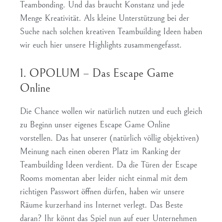
Teambonding. Und das braucht Konstanz und jede
Menge Kreativität. Als kleine Unterstützung bei der
Suche nach solchen kreativen Teambuilding Ideen haben
wir euch hier unsere Highlights zusammengefasst.
1. OPOLUM – Das Escape Game
Online
Die Chance wollen wir natürlich nutzen und euch gleich
zu Beginn unser eigenes Escape Game Online
vorstellen. Das hat unserer (natürlich völlig objektiven)
Meinung nach einen oberen Platz im Ranking der
Teambuilding Ideen verdient. Da die Türen der Escape
Rooms momentan aber leider nicht einmal mit dem
richtigen Passwort öffnen dürfen, haben wir unsere
Räume kurzerhand ins Internet verlegt. Das Beste
daran? Ihr könnt das Spiel nun auf euer Unternehmen