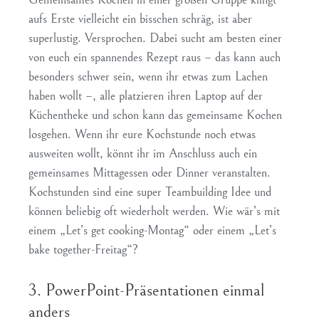
aufs Erste vielleicht ein bisschen schräg, ist aber
superlustig. Versprochen. Dabei sucht am besten einer
von euch ein spannendes Rezept raus – das kann auch
besonders schwer sein, wenn ihr etwas zum Lachen
haben wollt –, alle platzieren ihren Laptop auf der
Küchentheke und schon kann das gemeinsame Kochen
losgehen. Wenn ihr eure Kochstunde noch etwas
ausweiten wollt, könnt ihr im Anschluss auch ein
gemeinsames Mittagessen oder Dinner veranstalten.
Kochstunden sind eine super Teambuilding Idee und
können beliebig oft wiederholt werden. Wie wär’s mit
einem „Let’s get cooking-Montag“ oder einem „Let’s
bake together-Freitag“?
3. PowerPoint-Präsentationen einmal
anders