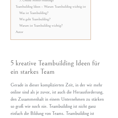
5. Online Motto-Meetings
Teambuilding Ideen – Warum Teambuilding wichtig ist
Was ist Teambuilding?
Wie geht Teambuilding?
Warum ist Teambuilding wichtig?
Autor
5 kreative Teambuilding Ideen für
ein starkes Team
Gerade in dieser komplizierten Zeit, in der wir mehr
online sind als je zuvor, ist auch die Herausforderung,
den Zusammenhalt in einem Unternehmen zu stärken
so groß wie noch nie. Teambuilding ist nicht ganz
einfach die Bildung von Teams. Teambuilding ist