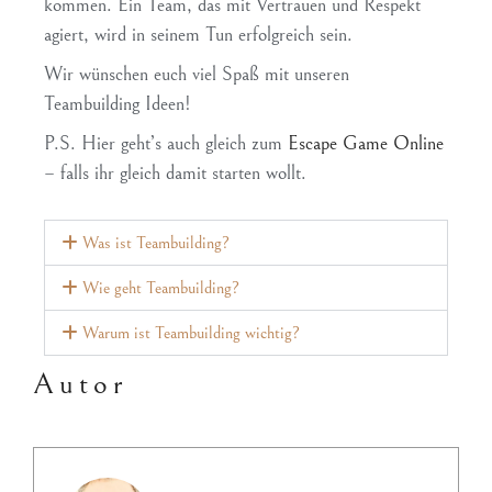
kommen. Ein Team, das mit Vertrauen und Respekt
agiert, wird in seinem Tun erfolgreich sein.
Wir wünschen euch viel Spaß mit unseren
Teambuilding Ideen!
P.S. Hier geht’s auch gleich zum
Escape Game Online
– falls ihr gleich damit starten wollt.
Was ist Teambuilding?
Wie geht Teambuilding?
Warum ist Teambuilding wichtig?
Autor